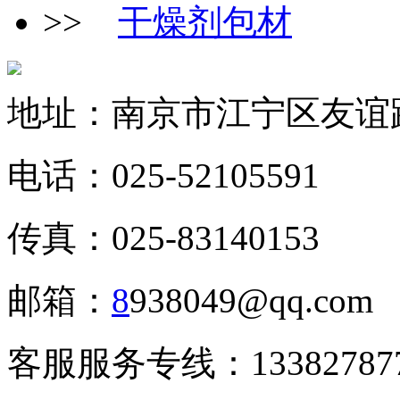
>>
干燥剂包材
地址：南京市江宁区友谊
电话：025-52105591
传真：025-83140153
邮箱：
8
938049@qq.com
客服服务专线：133827877